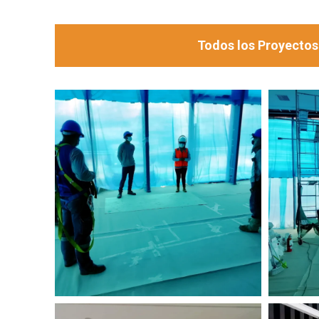
Todos los Proyectos