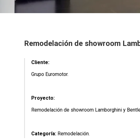
Remodelación de showroom Lambor
Cliente:
Grupo Euromotor.
Proyecto:
Remodelación de showroom Lamborghini y Bentle
Categoría:
Remodelación.