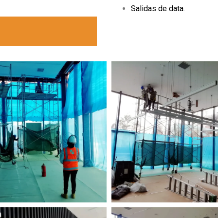
Salidas de data.