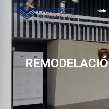
Inicio
REMODELACIÓ