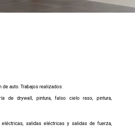
de auto. Trabajos realizados:
ría de drywall, pintura, falso cielo raso, pintura,
 eléctricas, salidas eléctricas y salidas de fuerza,