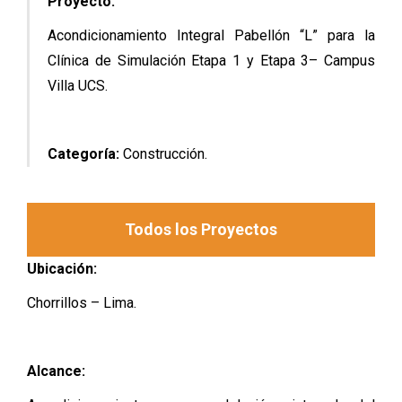
Proyecto:
Acondicionamiento Integral Pabellón “L” para la
Clínica de Simulación Etapa 1 y Etapa 3– Campus
Villa UCS.
Categoría:
Construcción.
Todos los Proyectos
Ubicación:
Chorrillos – Lima.
Alcance: