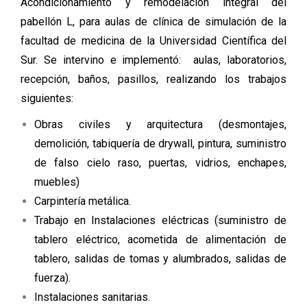
Acondicionamiento y remodelación integral del
pabellón L, para aulas de clínica de simulación de la
facultad de medicina de la Universidad Científica del
Sur. Se intervino e implementó: aulas, laboratorios,
recepción, baños, pasillos, realizando los trabajos
siguientes:
Obras civiles y arquitectura (desmontajes,
demolición, tabiquería de drywall, pintura, suministro
de falso cielo raso, puertas, vidrios, enchapes,
muebles)
Carpintería metálica.
Trabajo en Instalaciones eléctricas (suministro de
tablero eléctrico, acometida de alimentación de
tablero, salidas de tomas y alumbrados, salidas de
fuerza).
Instalaciones sanitarias.