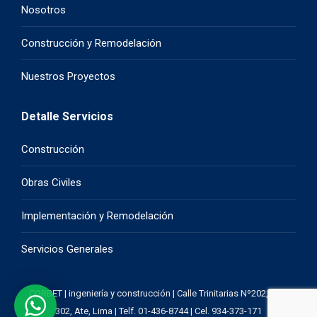
Nosotros
Construcción y Remodelación
Nuestros Proyectos
Detalle Servicios
Construcción
Obras Civiles
Implementación y Remodelación
Servicios Generales
CORBET | ingeniería y construcción | Calle Trinitarias Nº202, Ofic.
302, Ate, Lima | Telf. 01-436-8744 | Cel. 934-373-171