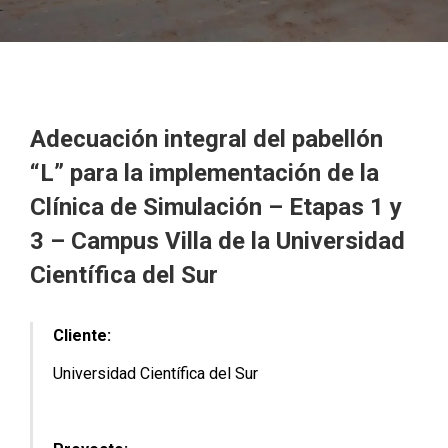
Adecuación integral del pabellón
“L” para la implementación de la
Clínica de Simulación – Etapas 1 y
3 – Campus Villa de la Universidad
Científica del Sur
Cliente:
Universidad Científica del Sur