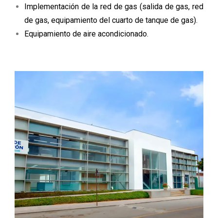
Implementación de la red de gas (salida de gas, red
de gas, equipamiento del cuarto de tanque de gas).
Equipamiento de aire acondicionado.